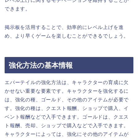
レベル上げに関するモチベーションを維持することが
できます。
掲示板を活用することで、効率的にレベル上げを進
め、より早くゲームを楽しむことができるでしょう。
強化方法の基本情報
エバーテイルの強化方法は、キャラクターの育成に欠
かせない重要な要素です。キャラクターを強化するに
は、強化の種、ゴールド、その他のアイテムが必要で
す。強化の種は、クエスト報酬、ショップで購入、イ
ベント報酬などで入手できます。ゴールドは、クエス
ト報酬、売却、ショップで購入などで入手できます。
キャラクターによっては、強化にその他のアイテムが