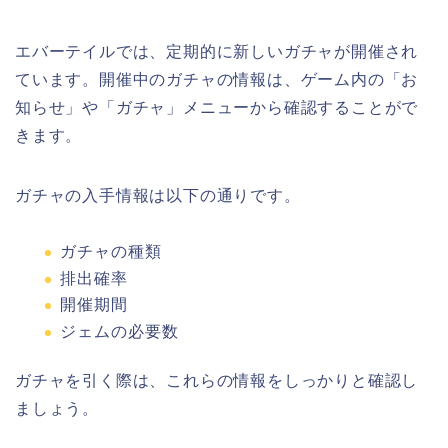
エバーテイルでは、定期的に新しいガチャが開催され
ています。開催中のガチャの情報は、ゲーム内の「お
知らせ」や「ガチャ」メニューから確認することがで
きます。
ガチャの入手情報は以下の通りです。
ガチャの種類
排出確率
開催期間
ジェムの必要数
ガチャを引く際は、これらの情報をしっかりと確認し
ましょう。