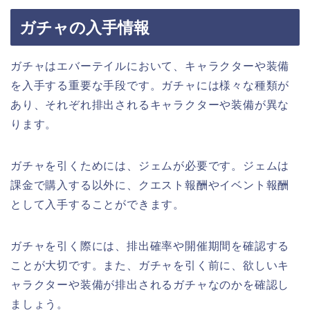
ガチャの入手情報
ガチャはエバーテイルにおいて、キャラクターや装備
を入手する重要な手段です。ガチャには様々な種類が
あり、それぞれ排出されるキャラクターや装備が異な
ります。
ガチャを引くためには、ジェムが必要です。ジェムは
課金で購入する以外に、クエスト報酬やイベント報酬
として入手することができます。
ガチャを引く際には、排出確率や開催期間を確認する
ことが大切です。また、ガチャを引く前に、欲しいキ
ャラクターや装備が排出されるガチャなのかを確認し
ましょう。