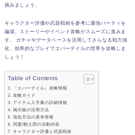
挑みましょう。
キャラクター評価や武器戦術を参考に最強パーティを
編成、ストーリーやイベント攻略がスムーズに進みま
す。 ガチャやデータベースを活用してさらなる戦力強
化、効率的なプレイでエバーテイルの世界を攻略しま
しょう！
Table of Contents
『エバーテイル』攻略情報
攻略ガイド
アイテム入手量の詳細情報
掲示板の活用方法
強化方法の基本情報
同盟/騎士団の活動内容
キャラクター評価と武器戦術