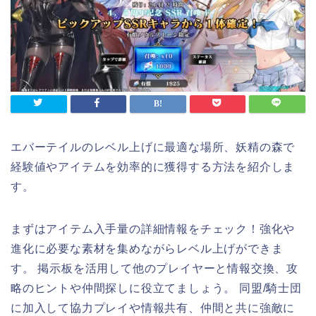
エバーテイルのレベル上げに最適な場所、妖精の森で
経験値やアイテムを効率的に獲得する方法を紹介しま
す。
まずはアイテム入手量の詳細情報をチェック！強化や
進化に必要な素材を集めながらレベル上げができま
す。 掲示板を活用して他のプレイヤーと情報交換、攻
略のヒントや仲間探しに役立てましょう。 同盟/騎士団
に加入して協力プレイや情報共有、仲間と共に強敵に