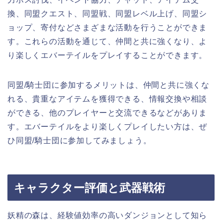
換、同盟クエスト、同盟戦、同盟レベル上げ、同盟シ
ョップ、寄付などさまざまな活動を行うことができま
す。これらの活動を通じて、仲間と共に強くなり、よ
り楽しくエバーテイルをプレイすることができます。
同盟/騎士団に参加するメリットは、仲間と共に強くな
れる、貴重なアイテムを獲得できる、情報交換や相談
ができる、他のプレイヤーと交流できるなどがありま
す。エバーテイルをより楽しくプレイしたい方は、ぜ
ひ同盟/騎士団に参加してみましょう。
キャラクター評価と武器戦術
妖精の森は、経験値効率の高いダンジョンとして知ら