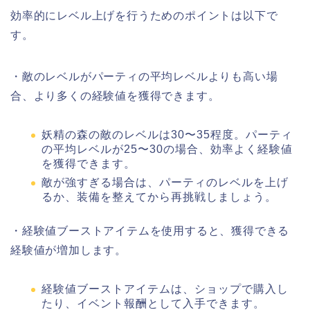
効率的にレベル上げを行うためのポイントは以下で
す。
・敵のレベルがパーティの平均レベルよりも高い場
合、より多くの経験値を獲得できます。
妖精の森の敵のレベルは30〜35程度。パーティ
の平均レベルが25〜30の場合、効率よく経験値
を獲得できます。
敵が強すぎる場合は、パーティのレベルを上げ
るか、装備を整えてから再挑戦しましょう。
・経験値ブーストアイテムを使用すると、獲得できる
経験値が増加します。
経験値ブーストアイテムは、ショップで購入し
たり、イベント報酬として入手できます。