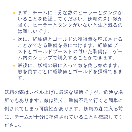
まず、チームに十分な数のヒーラーとタンクが
いることを確認してください。妖精の森は敵が
強く、ヒーラーとタンクがいないと生き残るの
は難しいです。
次に、経験値とゴールドの獲得量を増加させる
ことができる装備を身につけます。経験値ブー
ストとゴールドブーストの付いた装備は、ゲー
ム内のショップで購入することができます。
最後に、妖精の森に入って敵を倒し始めます。
敵を倒すごとに経験値とゴールドを獲得できま
す。
妖精の森はレベル上げに最適な場所ですが、危険な場
所でもあります。敵は強く、準備不足で行くと簡単に
倒されてしまう可能性があります。妖精の森に入る前
に、チームが十分に準備されていることを確認してく
ださい。