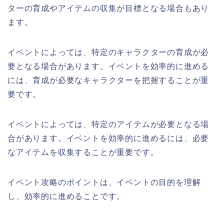
ターの育成やアイテムの収集が目標となる場合もあり
ます。
イベントによっては、特定のキャラクターの育成が必
要となる場合があります。イベントを効率的に進める
には、育成が必要なキャラクターを把握することが重
要です。
イベントによっては、特定のアイテムが必要となる場
合があります。イベントを効率的に進めるには、必要
なアイテムを収集することが重要です。
イベント攻略のポイントは、イベントの目的を理解
し、効率的に進めることです。