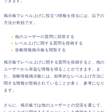
できます。
掲示板でレベル上げに役立つ情報を得るには、以下の
方法が有効です。
他のユーザーの質問に回答する
レベル上げに関する質問を投稿する
攻略情報掲示板を閲覧する
掲示板でレベル上げに関する質問を投稿すると、他の
ユーザーから有益な情報を得ることができます。ま
た、攻略情報掲示板には、効率的なレベル上げ方法に
関する情報が投稿されていることが多く、参考になり
ます。
さらに、掲示板では他のユーザーとの交流を通じて、