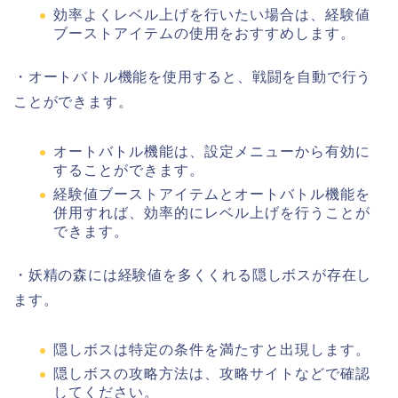
効率よくレベル上げを行いたい場合は、経験値
ブーストアイテムの使用をおすすめします。
・オートバトル機能を使用すると、戦闘を自動で行う
ことができます。
オートバトル機能は、設定メニューから有効に
することができます。
経験値ブーストアイテムとオートバトル機能を
併用すれば、効率的にレベル上げを行うことが
できます。
・妖精の森には経験値を多くくれる隠しボスが存在し
ます。
隠しボスは特定の条件を満たすと出現します。
隠しボスの攻略方法は、攻略サイトなどで確認
してください。