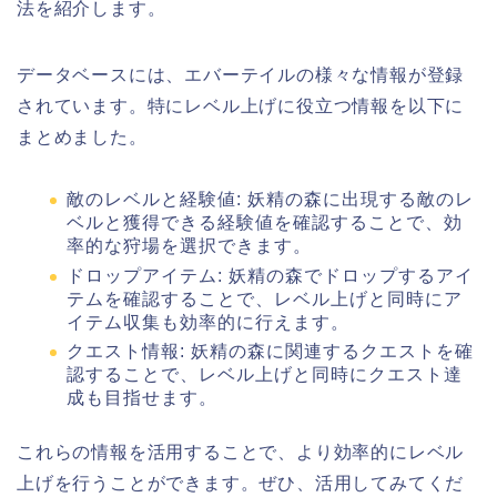
法を紹介します。
データベースには、エバーテイルの様々な情報が登録
されています。特にレベル上げに役立つ情報を以下に
まとめました。
敵のレベルと経験値: 妖精の森に出現する敵のレ
ベルと獲得できる経験値を確認することで、効
率的な狩場を選択できます。
ドロップアイテム: 妖精の森でドロップするアイ
テムを確認することで、レベル上げと同時にア
イテム収集も効率的に行えます。
クエスト情報: 妖精の森に関連するクエストを確
認することで、レベル上げと同時にクエスト達
成も目指せます。
これらの情報を活用することで、より効率的にレベル
上げを行うことができます。ぜひ、活用してみてくだ