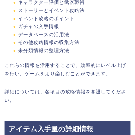
キャラクター評価と武器戦術
ストーリーとイベント攻略法
イベント攻略のポイント
ガチャの入手情報
データベースの活用法
その他攻略情報の収集方法
未分類情報の整理方法
これらの情報を活用することで、効率的にレベル上げ
を行い、ゲームをより楽しむことができます。
詳細については、各項目の攻略情報を参照してくださ
い。
アイテム入手量の詳細情報