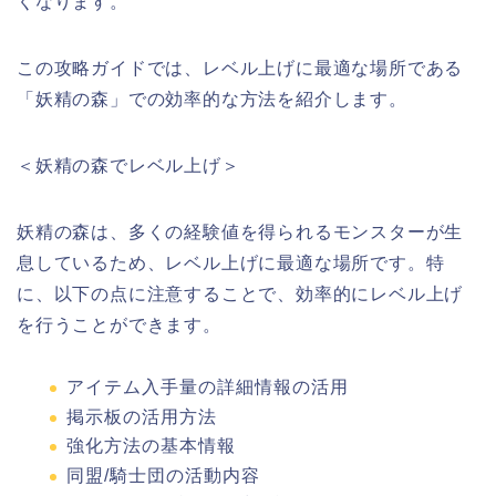
くなります。
この攻略ガイドでは、レベル上げに最適な場所である
「妖精の森」での効率的な方法を紹介します。
＜妖精の森でレベル上げ＞
妖精の森は、多くの経験値を得られるモンスターが生
息しているため、レベル上げに最適な場所です。特
に、以下の点に注意することで、効率的にレベル上げ
を行うことができます。
アイテム入手量の詳細情報の活用
掲示板の活用方法
強化方法の基本情報
同盟/騎士団の活動内容