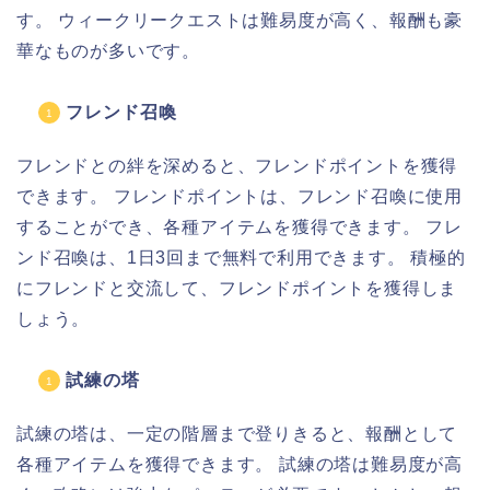
す。 ウィークリークエストは難易度が高く、報酬も豪
華なものが多いです。
フレンド召喚
フレンドとの絆を深めると、フレンドポイントを獲得
できます。 フレンドポイントは、フレンド召喚に使用
することができ、各種アイテムを獲得できます。 フレ
ンド召喚は、1日3回まで無料で利用できます。 積極的
にフレンドと交流して、フレンドポイントを獲得しま
しょう。
試練の塔
試練の塔は、一定の階層まで登りきると、報酬として
各種アイテムを獲得できます。 試練の塔は難易度が高