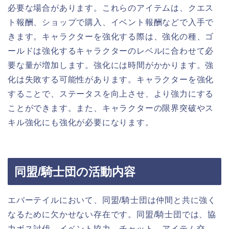
必要な場合があります。これらのアイテムは、クエス
ト報酬、ショップで購入、イベント報酬などで入手で
きます。キャラクターを強化する際は、強化の種、ゴ
ールドは強化するキャラクターのレベルに合わせて必
要な量が増加します。強化には時間がかかります。強
化は失敗する可能性があります。キャラクターを強化
することで、ステータスを向上させ、より強力にする
ことができます。また、キャラクターの限界突破やス
キル強化にも強化が必要になります。
同盟/騎士団の活動内容
エバーテイルにおいて、同盟/騎士団は仲間と共に強く
なるために欠かせない存在です。同盟/騎士団では、協
力ボス討伐、イベント協力、チャット、アイテム交