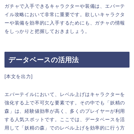
ガチャで入手できるキャラクターや装備は、エバーテ
イル攻略において非常に重要です。欲しいキャラクタ
ーや装備を効率的に入手するためにも、ガチャの情報
をしっかりと把握しておきましょう。
データベースの活用法
[本文を出力]
エバーテイルにおいて、レベル上げはキャラクターを
強化する上で不可欠な要素です。その中でも「妖精の
森」は、経験値効率が高く、多くのプレイヤーが利用
する人気スポットです。ここでは、データベースを活
用して「妖精の森」でのレベル上げを効率的に行う方