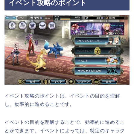
イベント攻略のポイント
イベント攻略のポイントは、イベントの目的を理解
し、効率的に進めることです。
イベントの目的を理解することで、効率的に進めるこ
とができます。イベントによっては、特定のキャラク