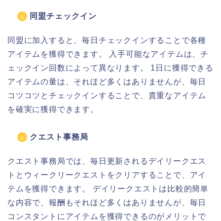
同盟チェックイン
同盟に加入すると、毎日チェックインすることで各種
アイテムを獲得できます。 入手可能なアイテムは、チ
ェックイン回数によって異なります。 1日に獲得できる
アイテムの量は、それほど多くはありませんが、毎日
コツコツとチェックインすることで、貴重なアイテム
を確実に獲得できます。
クエスト事務局
クエスト事務局では、毎日更新されるデイリークエス
トとウィークリークエストをクリアすることで、アイ
テムを獲得できます。 デイリークエストは比較的簡単
な内容で、報酬もそれほど多くはありませんが、毎日
コンスタントにアイテムを獲得できるのがメリットで