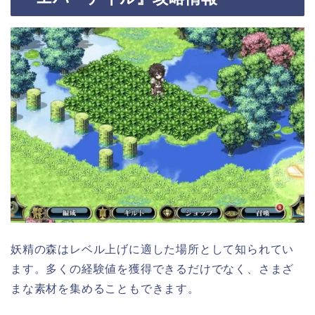
妖精の森はレベル上げに適した場所として知られてい
ます。多くの経験値を獲得できるだけでなく、さまざ
まな素材を集めることもできます。