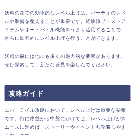
妖精の森での効率的なレベル上げは、パーティのレベ
ルや装備を整えることが重要です。経験値ブーストア
イテムやオートバトル機能をうまく活用することで、
さらに効率的にレベル上げを行うことができます。
妖精の森には他にも多くの魅力的な要素があります。
ぜひ探索して、新たな発見を楽しんでください。
攻略ガイド
エバーテイル攻略において、レベル上げは重要な要素
です。特に序盤から中盤にかけては、レベル上げがス
ムーズに進めば、ストーリーやイベントも攻略しやす