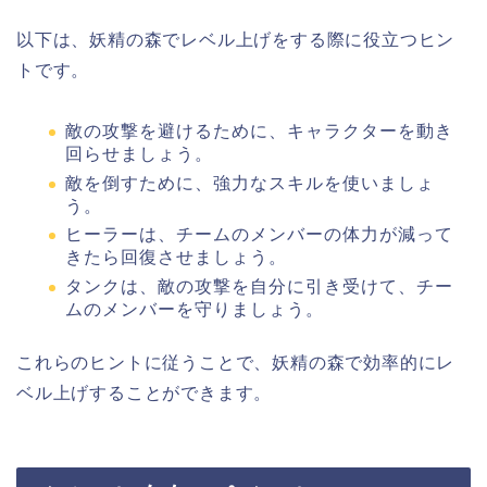
以下は、妖精の森でレベル上げをする際に役立つヒン
トです。
敵の攻撃を避けるために、キャラクターを動き
回らせましょう。
敵を倒すために、強力なスキルを使いましょ
う。
ヒーラーは、チームのメンバーの体力が減って
きたら回復させましょう。
タンクは、敵の攻撃を自分に引き受けて、チー
ムのメンバーを守りましょう。
これらのヒントに従うことで、妖精の森で効率的にレ
ベル上げすることができます。