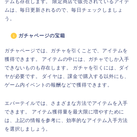
テムも存在します。 限定商店で販売されているアイテ
ムは、毎日更新されるので、毎日チェックしましょ
う。
ガチャページの宝箱
ガチャページでは、ガチャを引くことで、アイテムを
獲得できます。 アイテムの中には、ガチャでしか入手
できないものも存在します。 ガチャを引くには、ダイ
ヤが必要です。 ダイヤは、課金で購入する以外にも、
ゲーム内イベントの報酬などで獲得できます。
エバーテイルでは、さまざまな方法でアイテムを入手
できます。 アイテム獲得量を最大限に増やすために
は、上記の情報を参考に、効率的なアイテム入手方法
を選択しましょう。