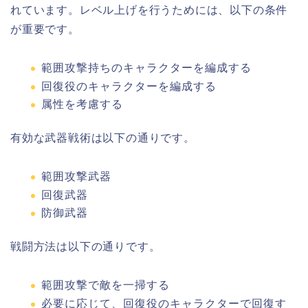
れています。レベル上げを行うためには、以下の条件
が重要です。
範囲攻撃持ちのキャラクターを編成する
回復役のキャラクターを編成する
属性を考慮する
有効な武器戦術は以下の通りです。
範囲攻撃武器
回復武器
防御武器
戦闘方法は以下の通りです。
範囲攻撃で敵を一掃する
必要に応じて、回復役のキャラクターで回復す