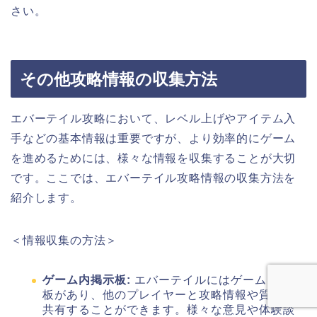
さい。
その他攻略情報の収集方法
エバーテイル攻略において、レベル上げやアイテム入
手などの基本情報は重要ですが、より効率的にゲーム
を進めるためには、様々な情報を収集することが大切
です。ここでは、エバーテイル攻略情報の収集方法を
紹介します。
＜情報収集の方法＞
ゲーム内掲示板:
エバーテイルにはゲーム内掲示
板があり、他のプレイヤーと攻略情報や質問を
共有することができます。様々な意見や体験談