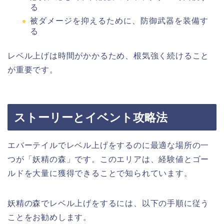
る
被ダメージを抑えるために、防御武器を装備す
る
レベル上げは時間がかかるため、根気強く続けること
が重要です。
ストーリーとイベント攻略法
エバーテイルでレベル上げをするのに最適な場所の一
つが「妖精の森」です。このエリアは、経験値とゴー
ルドを大量に獲得できることで知られています。
妖精の森でレベル上げをするには、以下の手順に従う
ことをお勧めします。