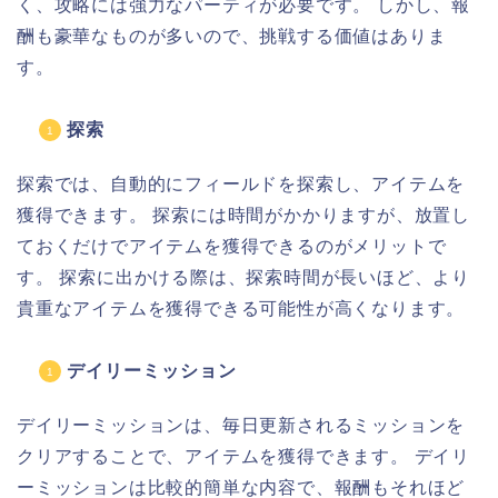
く、攻略には強力なパーティが必要です。 しかし、報
酬も豪華なものが多いので、挑戦する価値はありま
す。
探索
探索では、自動的にフィールドを探索し、アイテムを
獲得できます。 探索には時間がかかりますが、放置し
ておくだけでアイテムを獲得できるのがメリットで
す。 探索に出かける際は、探索時間が長いほど、より
貴重なアイテムを獲得できる可能性が高くなります。
デイリーミッション
デイリーミッションは、毎日更新されるミッションを
クリアすることで、アイテムを獲得できます。 デイリ
ーミッションは比較的簡単な内容で、報酬もそれほど