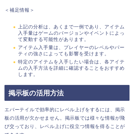
＜補足情報＞
上記の分析は、あくまで一例であり、アイテム
入手量はゲームのバージョンやイベントによっ
て変動する可能性があります。
アイテム入手量は、プレイヤーのレベルやパー
ティの強さによっても影響を受けます。
特定のアイテムを入手したい場合は、各アイテ
ムの入手方法を詳細に確認することをおすすめ
します。
掲示板の活用方法
エバーテイルで効率的にレベル上げをするには、掲示
板の活用が欠かせません。掲示板では様々な情報が飛
び交っており、レベル上げに役立つ情報を得ることが