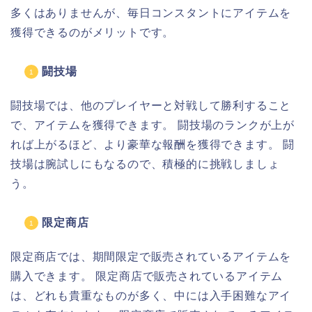
多くはありませんが、毎日コンスタントにアイテムを
獲得できるのがメリットです。
闘技場
闘技場では、他のプレイヤーと対戦して勝利すること
で、アイテムを獲得できます。 闘技場のランクが上が
れば上がるほど、より豪華な報酬を獲得できます。 闘
技場は腕試しにもなるので、積極的に挑戦しましょ
う。
限定商店
限定商店では、期間限定で販売されているアイテムを
購入できます。 限定商店で販売されているアイテム
は、どれも貴重なものが多く、中には入手困難なアイ