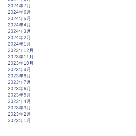
2024年7月
2024年6月
2024年5月
2024年4月
2024年3月
2024年2月
2024年1月
2023年12月
2023年11月
2023年10月
2023年9月
2023年8月
2023年7月
2023年6月
2023年5月
2023年4月
2023年3月
2023年2月
2023年1月