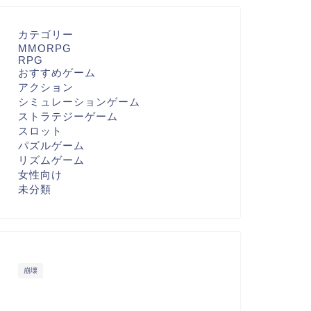
カテゴリー
MMORPG
RPG
おすすめゲーム
アクション
シミュレーションゲーム
ストラテジーゲーム
スロット
パズルゲーム
リズムゲーム
女性向け
未分類
崩壊