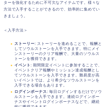
ターを強化するために不可欠なアイテムです。様々な
方法で入手することができるので、効率的に集めてい
きましょう。
＜入手方法＞
ストーリー
: ストーリーを進めることで、報酬と
してソウルストーンを入手できます。特にメイ
ンストーリーのクリア報酬で、大量のソウルス
トーンを獲得できます。
イベント
: 期間限定イベントに参加することで、
イベントクリア報酬やミッション達成報酬とし
てソウルストーンを入手できます。難易度が高
いイベントでは、より希少なソウルストーンを
入手できる場合もあります。
ログインボーナス
: 毎日ログインするだけでソウ
ルストーンを入手できます。連続ログインボー
ナスやイベントログインボーナスなどで、継続
的に獲得できます。