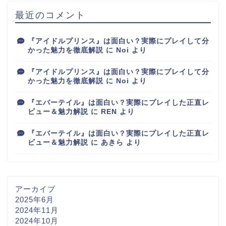
最近のコメント
『アイドルプリンス』は面白い？実際にプレイして分
かった魅力を徹底解説
に
Noi
より
『アイドルプリンス』は面白い？実際にプレイして分
かった魅力を徹底解説
に
Noi
より
『エバーテイル』は面白い？実際にプレイした正直レ
ビュー＆魅力解説
に
REN
より
『エバーテイル』は面白い？実際にプレイした正直レ
ビュー＆魅力解説
に
あきら
より
アーカイブ
2025年6月
2024年11月
2024年10月