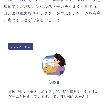
集めてください。ソウルストーンをうまく活用すれ
ば、より強力なキャラクターを育成し、ゲームを有利
に進めることができるでしょう。
ABOUT ME
ちあき
雪国で働く社会人。ポイ活などお得な情報や、おすすめ
ゲームを紹介しています。 猫と甘い物が大好き！