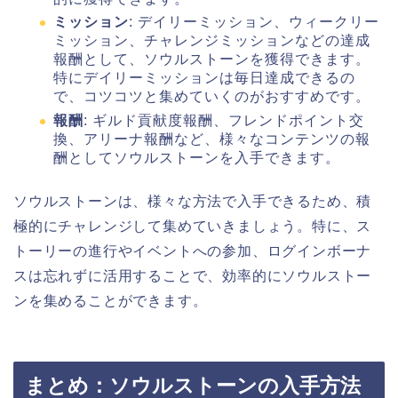
ミッション
: デイリーミッション、ウィークリー
ミッション、チャレンジミッションなどの達成
報酬として、ソウルストーンを獲得できます。
特にデイリーミッションは毎日達成できるの
で、コツコツと集めていくのがおすすめです。
報酬
: ギルド貢献度報酬、フレンドポイント交
換、アリーナ報酬など、様々なコンテンツの報
酬としてソウルストーンを入手できます。
ソウルストーンは、様々な方法で入手できるため、積
極的にチャレンジして集めていきましょう。特に、ス
トーリーの進行やイベントへの参加、ログインボーナ
スは忘れずに活用することで、効率的にソウルストー
ンを集めることができます。
まとめ：ソウルストーンの入手方法