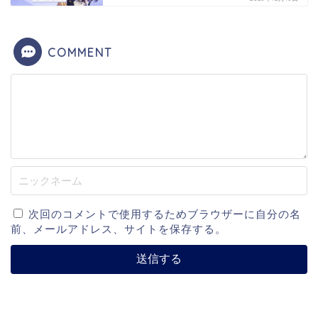
COMMENT
次回のコメントで使用するためブラウザーに自分の名
前、メールアドレス、サイトを保存する。