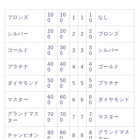
10
10
1
ブロンズ
なし
1
1
0
0
0
20
20
2
シルバー
ブロンズ
2
2
0
0
0
30
30
3
ゴールド
シルバー
3
3
0
0
0
40
40
4
プラチナ
ゴールド
4
4
0
0
0
50
50
5
ダイヤモンド
プラチナ
5
5
0
0
0
60
60
6
マスター
ダイヤモンド
6
6
0
0
0
グランドマス
70
70
7
マスター
7
7
0
0
0
ター
グランドマス
80
80
8
チャンピオン
8
8
0
0
0
ター