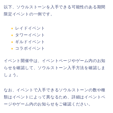
以下、ソウルストーンを入手できる可能性のある期間
限定イベントの一例です。
レイドイベント
タワーイベント
ギルドイベント
コラボイベント
イベント開催中は、イベントページやゲーム内のお知
らせを確認して、ソウルストーン入手方法を確認しま
しょう。
なお、イベントで入手できるソウルストーンの数や種
類はイベントによって異なるため、詳細はイベントペ
ージやゲーム内のお知らせをご確認ください。