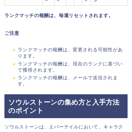
ランクマッチの報酬は、毎週リセットされます。
ご注意
ランクマッチの報酬は、変更される可能性があ
ります。
ランクマッチの報酬は、現在のランクに基づい
て獲得されます。
ランクマッチの報酬は、メールで送信されま
す。
ソウルストーンの集め方と入手方法
のポイント
ソウルストーンは、エバーテイルにおいて、キャラク