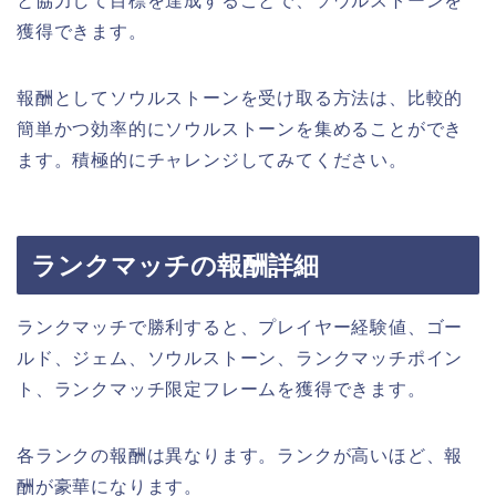
と協力して目標を達成することで、ソウルストーンを
獲得できます。
報酬としてソウルストーンを受け取る方法は、比較的
簡単かつ効率的にソウルストーンを集めることができ
ます。積極的にチャレンジしてみてください。
ランクマッチの報酬詳細
ランクマッチで勝利すると、プレイヤー経験値、ゴー
ルド、ジェム、ソウルストーン、ランクマッチポイン
ト、ランクマッチ限定フレームを獲得できます。
各ランクの報酬は異なります。ランクが高いほど、報
酬が豪華になります。