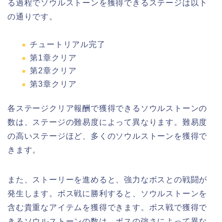
る過程でソウルストーンを獲得できるステージは以下
の通りです。
チュートリアル完了
第1章クリア
第2章クリア
第3章クリア
各ステージクリア報酬で獲得できるソウルストーンの
数は、ステージの難易度によって異なります。難易度
の高いステージほど、多くのソウルストーンを獲得で
きます。
また、ストーリーを進めると、強力なボスとの戦闘が
発生します。ボス戦に勝利すると、ソウルストーンを
含む貴重なアイテムを獲得できます。ボス戦で獲得で
きるソウルストーンの数は、ボスの強さによって異な