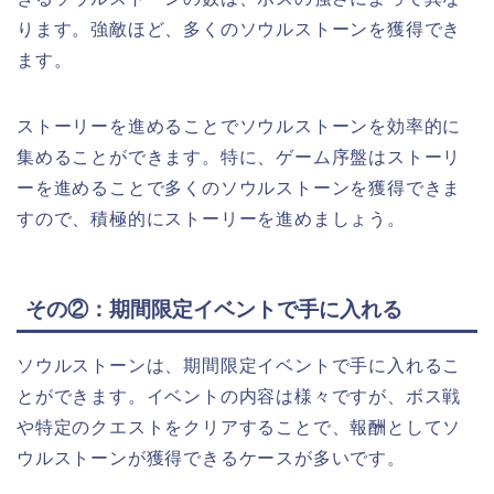
ります。強敵ほど、多くのソウルストーンを獲得でき
ます。
ストーリーを進めることでソウルストーンを効率的に
集めることができます。特に、ゲーム序盤はストーリ
ーを進めることで多くのソウルストーンを獲得できま
すので、積極的にストーリーを進めましょう。
その②：期間限定イベントで手に入れる
ソウルストーンは、期間限定イベントで手に入れるこ
とができます。イベントの内容は様々ですが、ボス戦
や特定のクエストをクリアすることで、報酬としてソ
ウルストーンが獲得できるケースが多いです。