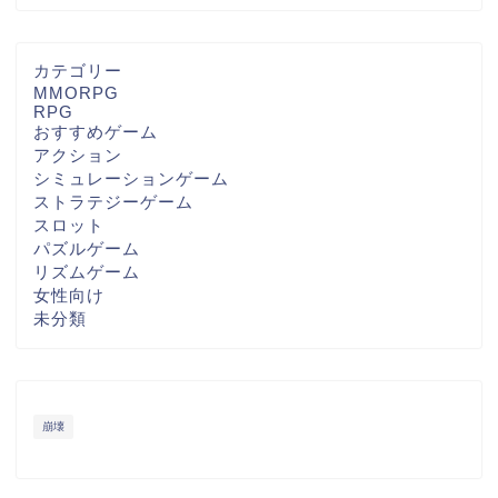
カテゴリー
MMORPG
RPG
おすすめゲーム
アクション
シミュレーションゲーム
ストラテジーゲーム
スロット
パズルゲーム
リズムゲーム
女性向け
未分類
崩壊