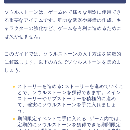
ソウルストーンは、ゲーム内で様々な用途に使用でき
る重要なアイテムです。強力な武器や装備の作成、キ
ャラクターの強化など、ゲームを有利に進めるために
は欠かせません。
このガイドでは、ソウルストーンの入手方法を網羅的
に解説します。以下の方法でソウルストーンを集めま
しょう。
ストーリーを進める: ストーリーを進めていくこ
とで、ソウルストーンを獲得できます。メイン
ストーリーやサブストーリーを積極的に進め
て、確実にソウルストーンを手に入れましょ
う。
期間限定イベントで手に入れる: ゲーム内では、
定期的にソウルストーンを獲得できる期間限定