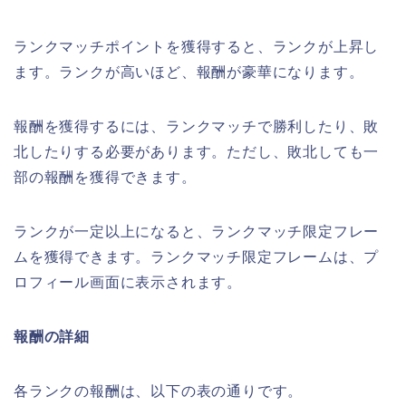
ランクマッチポイントを獲得すると、ランクが上昇し
ます。ランクが高いほど、報酬が豪華になります。
報酬を獲得するには、ランクマッチで勝利したり、敗
北したりする必要があります。ただし、敗北しても一
部の報酬を獲得できます。
ランクが一定以上になると、ランクマッチ限定フレー
ムを獲得できます。ランクマッチ限定フレームは、プ
ロフィール画面に表示されます。
報酬の詳細
各ランクの報酬は、以下の表の通りです。