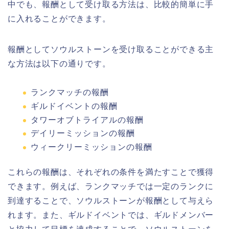
中でも、報酬として受け取る方法は、比較的簡単に手
に入れることができます。
報酬としてソウルストーンを受け取ることができる主
な方法は以下の通りです。
ランクマッチの報酬
ギルドイベントの報酬
タワーオブトライアルの報酬
デイリーミッションの報酬
ウィークリーミッションの報酬
これらの報酬は、それぞれの条件を満たすことで獲得
できます。例えば、ランクマッチでは一定のランクに
到達することで、ソウルストーンが報酬として与えら
れます。また、ギルドイベントでは、ギルドメンバー