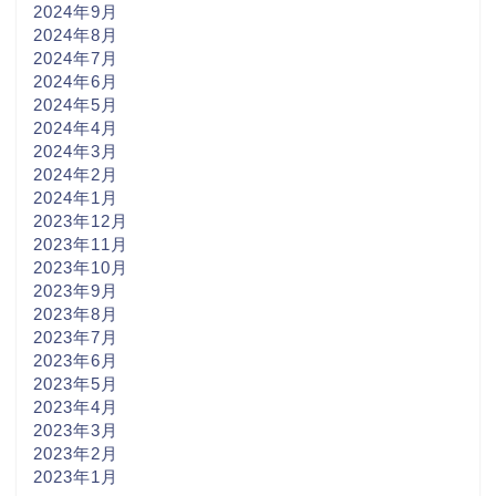
2024年9月
2024年8月
2024年7月
2024年6月
2024年5月
2024年4月
2024年3月
2024年2月
2024年1月
2023年12月
2023年11月
2023年10月
2023年9月
2023年8月
2023年7月
2023年6月
2023年5月
2023年4月
2023年3月
2023年2月
2023年1月