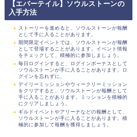
【エバーテイル】ソウルストーンの
入手方法
ストーリーを進めると、ソウルストーンが報酬
として手に入ることがあります。
期間限定イベントでは、ソウルストーンが報酬
として登場することがあります。イベント情報
をチェックして、積極的に参加しましょう。
毎日ログインすると、ログインボーナスとして
ソウルストーンが手に入ることがあります。ロ
グインを忘れずに。
デイリーミッションやウィークリーミッション
をクリアすると、ソウルストーンが報酬として
手に入ることがあります。ミッションを積極的
にクリアしましょう。
ギルドイベントやアリーナなどの報酬として、
ソウルストーンが手に入ることがあります。積
極的に参加して報酬を獲得しましょう。