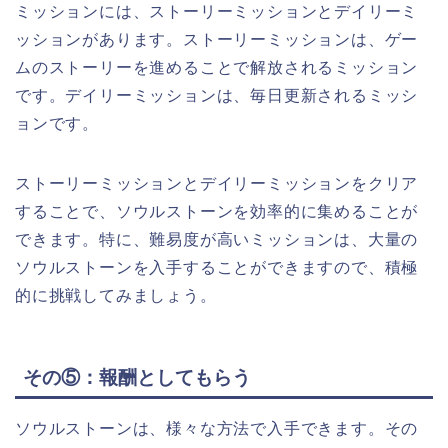
ミッションには、ストーリーミッションとデイリーミ
ッションがあります。ストーリーミッションは、ゲー
ムのストーリーを進めることで解放されるミッション
です。デイリーミッションは、毎日更新されるミッシ
ョンです。
ストーリーミッションとデイリーミッションをクリア
することで、ソウルストーンを効率的に集めることが
できます。特に、難易度が高いミッションは、大量の
ソウルストーンを入手することができますので、積極
的に挑戦してみましょう。
その⑤：報酬としてもらう
ソウルストーンは、様々な方法で入手できます。その