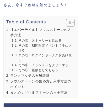
さあ、今すぐ攻略を始めましょう！
Table of Contents
【エバーテイル】ソウルストーンの入
手方法
その①：ストーリーを進める
その②：期間限定イベントで手に入
れる
その③：ログインボーナスを受け取
る
その④：ミッションをクリアする
その⑤：報酬としてもらう
ランクマッチの報酬詳細
ソウルストーンの集め方と入手方法の
ポイント
まとめ：ソウルストーンの入手方法