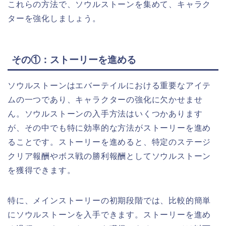
これらの方法で、ソウルストーンを集めて、キャラク
ターを強化しましょう。
その①：ストーリーを進める
ソウルストーンはエバーテイルにおける重要なアイテ
ムの一つであり、キャラクターの強化に欠かせませ
ん。ソウルストーンの入手方法はいくつかあります
が、その中でも特に効率的な方法がストーリーを進め
ることです。ストーリーを進めると、特定のステージ
クリア報酬やボス戦の勝利報酬としてソウルストーン
を獲得できます。
特に、メインストーリーの初期段階では、比較的簡単
にソウルストーンを入手できます。ストーリーを進め