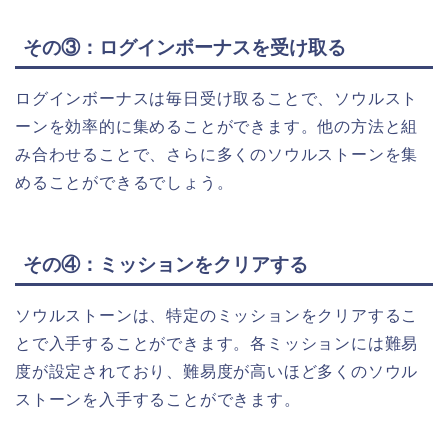
その③：ログインボーナスを受け取る
ログインボーナスは毎日受け取ることで、ソウルスト
ーンを効率的に集めることができます。他の方法と組
み合わせることで、さらに多くのソウルストーンを集
めることができるでしょう。
その④：ミッションをクリアする
ソウルストーンは、特定のミッションをクリアするこ
とで入手することができます。各ミッションには難易
度が設定されており、難易度が高いほど多くのソウル
ストーンを入手することができます。