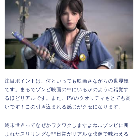
注目ポイントは、何といっても
映画さながらの世界観
です。まるでゾンビ映画の中にいるかのように錯覚す
るほどリアルです。また、PVのクオリティもとても高
いです！この引き込まれる感じがクセになります。
終末世界ってなぜかワクワクしますよね…ゾンビに囲
まれたスリリングな非日常がリアルな映像で味わえる