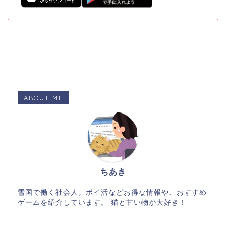
ABOUT ME
ちあき
雪国で働く社会人。ポイ活などお得な情報や、おすすめ
ゲームを紹介しています。 猫と甘い物が大好き！