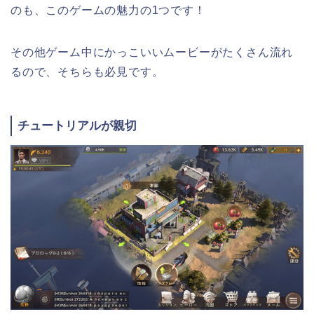
のも、このゲームの魅力の1つです！
その他ゲーム中にかっこいいムービーがたくさん流れ
るので、そちらも必見です。
チュートリアルが親切