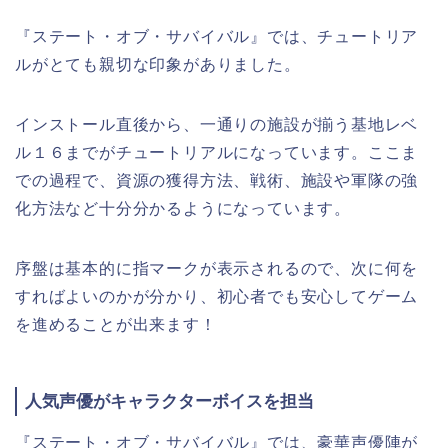
『ステート・オブ・サバイバル』では、チュートリア
ルがとても親切な印象がありました。
インストール直後から、一通りの施設が揃う基地レベ
ル１６までがチュートリアルになっています。ここま
での過程で、資源の獲得方法、戦術、施設や軍隊の強
化方法など十分分かるようになっています。
序盤は基本的に指マークが表示されるので、次に何を
すればよいのかが分かり、初心者でも安心してゲーム
を進めることが出来ます！
人気声優がキャラクターボイスを担当
『ステート・オブ・サバイバル』では、豪華声優陣が