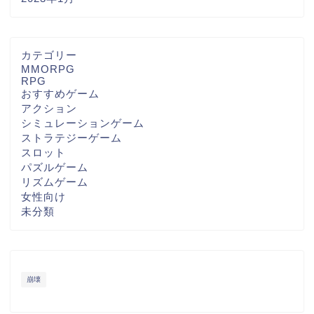
カテゴリー
MMORPG
RPG
おすすめゲーム
アクション
シミュレーションゲーム
ストラテジーゲーム
スロット
パズルゲーム
リズムゲーム
女性向け
未分類
崩壊