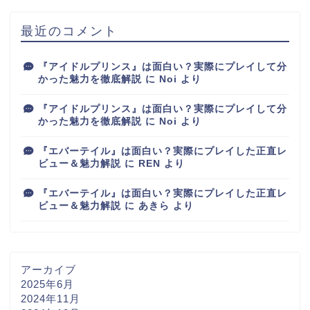
最近のコメント
『アイドルプリンス』は面白い？実際にプレイして分
かった魅力を徹底解説
に
Noi
より
『アイドルプリンス』は面白い？実際にプレイして分
かった魅力を徹底解説
に
Noi
より
『エバーテイル』は面白い？実際にプレイした正直レ
ビュー＆魅力解説
に
REN
より
『エバーテイル』は面白い？実際にプレイした正直レ
ビュー＆魅力解説
に
あきら
より
アーカイブ
2025年6月
2024年11月