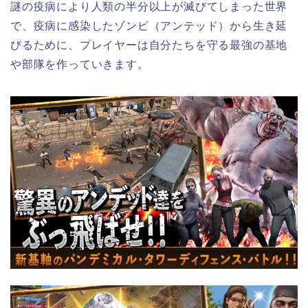
謎の疫病により人類の半分以上が滅びてしまった世界
で、疫病に感染したゾンビ（アンテッド）から生き延
びるために、プレイヤーは自分たちを守る最強の基地
や部隊を作っていきます。