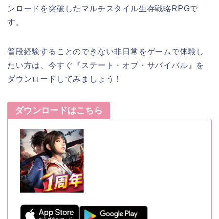
ンロードを突破したマルチスタイル生存戦略RPG
で
す。
普段経験することのできない非日常をゲームで体験し
たい方
は、今すぐ
『ステート・オブ・サバイバル』を
ダウンロードしてみましょう！
ダウンロードはこちら