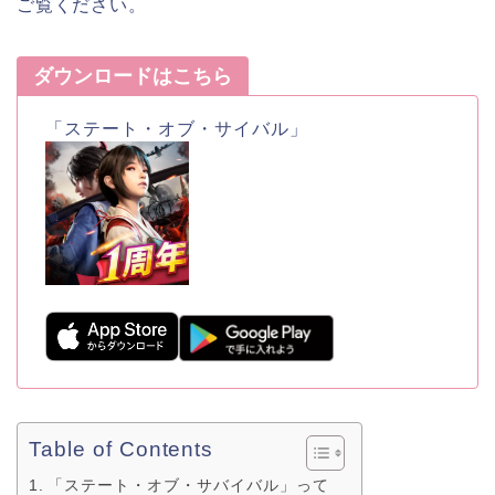
ご覧ください。
ダウンロードはこちら
「ステート・オブ・サイバル」
Table of Contents
「ステート・オブ・サバイバル」って