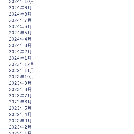
2024年10月
2024年9月
2024年8月
2024年7月
2024年6月
2024年5月
2024年4月
2024年3月
2024年2月
2024年1月
2023年12月
2023年11月
2023年10月
2023年9月
2023年8月
2023年7月
2023年6月
2023年5月
2023年4月
2023年3月
2023年2月
2023年1月