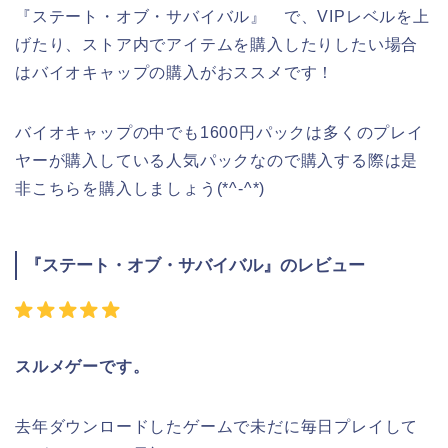
『ステート・オブ・サバイバル』 で、VIPレベルを上
げたり、ストア内でアイテムを購入したりしたい場合
はバイオキャップの購入がおススメです！
バイオキャップの中でも1600円パックは多くのプレイ
ヤーが購入している人気パックなので購入する際は是
非こちらを購入しましょう(*^-^*)
『ステート・オブ・サバイバル』のレビュー
スルメゲーです。
去年ダウンロードしたゲームで未だに毎日プレイして