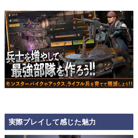
実際プレイして感じた魅力