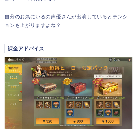
自分のお気にいるの声優さんが出演しているとテンシ
ョンも上がりますよね？
課金アドバイス