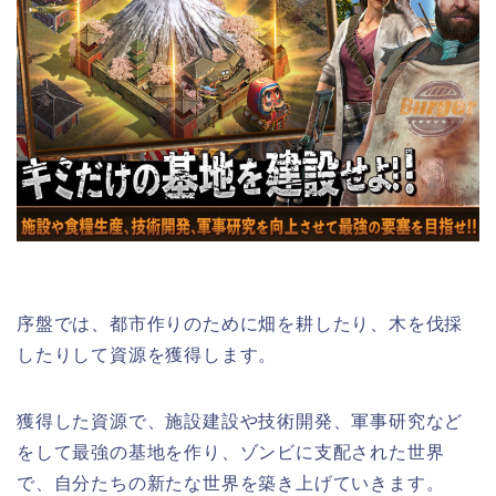
序盤では、都市作りのために畑を耕したり、木を伐採
したりして資源を獲得します。
獲得した資源で、施設建設や技術開発、軍事研究など
をして最強の基地を作り、ゾンビに支配された世界
で、自分たちの新たな世界を築き上げていきます。