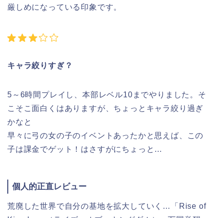
厳しめになっている印象です。
キャラ絞りすぎ？
5～6時間プレイし、本部レベル10までやりました。そ
こそこ面白くはありますが、ちょっとキャラ絞り過ぎ
かなと
早々に弓の女の子のイベントあったかと思えば、この
子は課金でゲット！はさすがにちょっと…
個人的正直レビュー
荒廃した世界で自分の基地を拡大していく…「Rise of