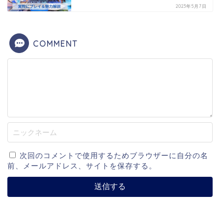
2023年5月7日
COMMENT
次回のコメントで使用するためブラウザーに自分の名
前、メールアドレス、サイトを保存する。