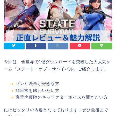
今回は、全世界で1億ダウンロードを突破した大人気ゲ
ーム『ステート・オブ・サバイバル』ご紹介します。
ゾンビ映画が好きな方
非日常を味わいたい方
豪華声優陣のキャラクターボイスを聞きたい方
にはピッタリの内容となっております！ぜひ最後まで