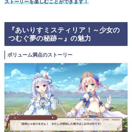
ストーリーを楽しむことができます！
『あいりすミスティリア！～少女の
つむぐ夢の秘跡～』の魅力
ボリューム満点のストーリー