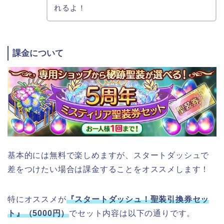
れるよ！
課金について
基本的には無料で楽しめますが、スタートダッシュで
差をつけたい場合は課金することをオススメします！
特にオススメが
『スタートダッシュ！聖装引換券セッ
ト』（5000円）
でセット内容は以下の通りです。