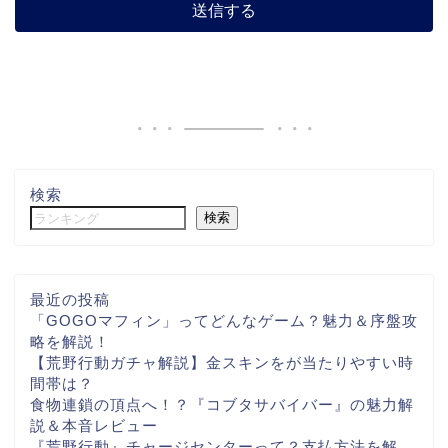
検索
検索
最近の投稿
「GOGOマフィン」ってどんなゲーム？魅力＆序盤攻
略を解説！
【荒野行動ガチャ解説】金スキンをが当たりやすい時
間帯は？
食物連鎖の頂点へ！？『コブタサバイバー』の魅力解
説＆本音レビュー
『荒野行動』チャージセンターって？支払方法を解