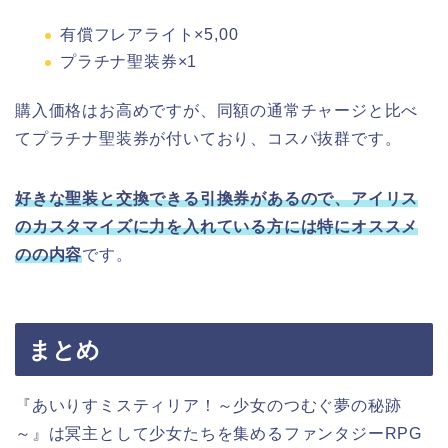
有償フレアライト×5,00
プラチナ聖装券×1
購入価格はお高めですが、同額の通常チャージと比べ
てプラチナ聖装券が付いており、コスパ抜群です。
好きな聖装と交換できる引換券があるので、アイリス
のカスタマイズに力を入れている方には特にオススメ
のの内容
です。
まとめ
『あいりすミスティリア！～少女のつむぐ夢の秘跡
～』は冥主として少女たちを集めるファンタジーRPG